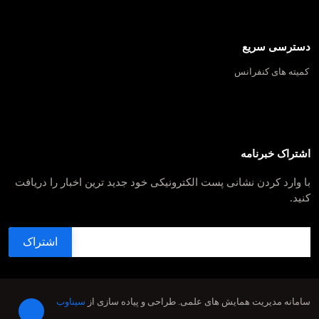
دسترسی سریع
کمیته های کنفرانس
اشتراک خبرنامه
با وارد کردن نشانی پست الکترونیکی خود جدید ترین اخبار را دریافت
کنید.
سامانه مدیریت همایش های علمی.
طراحی و پیاده سازی از
سیناوب