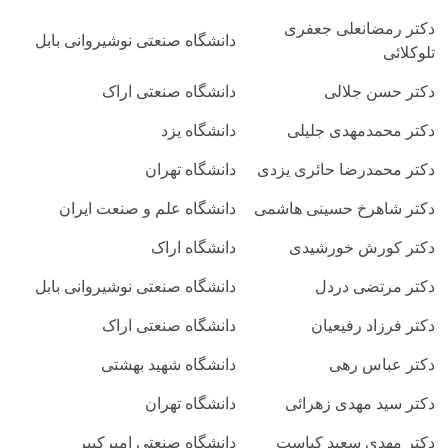
دکتر رمضانعلی جعفری
دانشگاه صنعتی نوشیروانی بابل
تلوکلائی
دکتر حسن جلالی
دانشگاه صنعتی اراک
دکتر محمدمهدی جلیلی
دانشگاه یزد
دکتر محمدرضا حائری یزدی
دانشگاه تهران
دکتر شاهرخ حسینی هاشمی
دانشگاه علم و صنعت ایران
دکتر کورش خورشیدی
دانشگاه اراک
دکتر مرتضی دردل
دانشگاه صنعتی نوشیروانی بابل
دکتر فرزاد رفیعیان
دانشگاه صنعتی اراک
دکتر عباس رهی
دانشگاه شهید بهشتی
دکتر سید مهدی زهرائی
دانشگاه تهران
دکتر مهدی سعید کیاست
دانشگاه صنعتی امیرکبیر