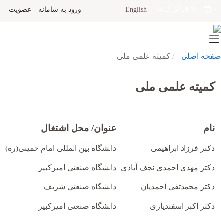
English
ورود به سامانه
عضویت
29-30 آذر 1402
صفحه اصلی
کمیته علمی ملی
کمیته علمی ملی
نام
عنوان/ محل اشتغال
دکتر فرزاد ابراهیمی
دانشگاه بین المللی امام خمینی(ره)
دکتر مهدی احمدی نجف آبادی
دانشگاه صنعتی امیرکبیر
دکتر محمدتقی احمدیان
دانشگاه صنعتی شریف
دکتر اکبر اسفندیاری
دانشگاه صنعتی امیرکبیر