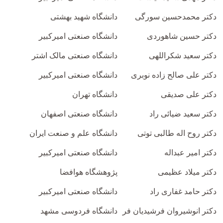
دکتر محمدحسین سورگی
دانشگاه شهید بهشتی
دکتر حسین شاهوردی
دانشگاه صنعتی امیرکبیر
دکتر سعید شکراللهی
دانشگاه صنعتی مالک اشتر
دکتر علی صالح زاده نوبری
دانشگاه صنعتی امیرکبیر
دکتر علی صدیقی
دانشگاه تهران
دکتر سعید ضیائی راد
دانشگاه صنعتی اصفهان
دکتر روح اله طالبی توتی
دانشگاه علم و صنعت ایران
دکتر امیر عبداله
دانشگاه صنعتی امیرکبیر
دکتر میلاد عظیمی
پژوهشگاه هوافضا
دکتر حامد غفاری راد
دانشگاه صنعتی امیرکبیر
دکتر انوشیروان فرشیدیان فر
دانشگاه فردوسی مشهد