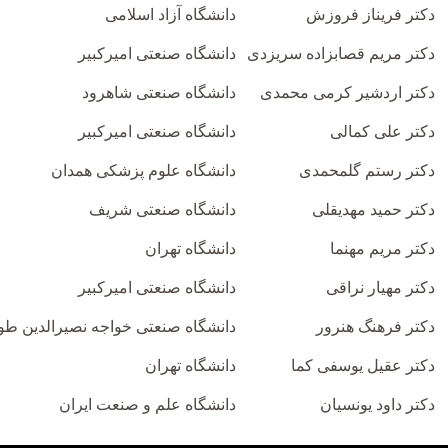
دکتر فریناز فروزش
دانشگاه آزاد اسلامی
دکتر مریم قصابزاده سریزدی
دانشگاه صنعتی امیرکبیر
دکتر اردشیر کرمی محمدی
دانشگاه صنعتی شاهرود
دکتر علی کمالی
دانشگاه صنعتی امیرکبیر
دکتر رستم گلمحمدی
دانشگاه علوم پزشکی همدان
دکتر حمید مهدیقلی
دانشگاه صنعتی شریف
دکتر مریم مهنما
دانشگاه تهران
دکتر مهیار نراقی
دانشگاه صنعتی امیرکبیر
دکتر فرهنگ هنرور
دانشگاه صنعتی خواجه نصیرالدین ط
دکتر عقیل یوسفی کما
دانشگاه تهران
دکتر داود یونسیان
دانشگاه علم و صنعت ایران