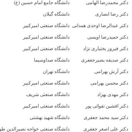
دکتر محمدرضا الهامی
دانشگاه جامع امام حسین (ع)
دکتر رضا انصاری
دانشگاه گیلان
دکتر عبدالرضا اوحدی همدانی
دانشگاه صنعتی امیرکبیر
دکتر حمیدرضا اویسی
دانشگاه صنعتی امیرکبیر
دکتر فیروز بختیاری نژاد
دانشگاه صنعتی امیرکبیر
دکتر صدیقه بصیرجعفری
دانشگاه صداوسیما
دکتر آرش بهرامی
دانشگاه تهران
دکتر محسن بهرامی
دانشگاه صنعتی امیرکبیر
دکتر مهدی بهزاد
دانشگاه صنعتی شریف
دکتر افشین تقوائی پور
دانشگاه صنعتی امیرکبیر
دکتر سید محمد جعفری
دانشگاه شهید بهشتی
دکتر علی اصغر جعفری
دانشگاه صنعتی خواجه نصیرالدین ط