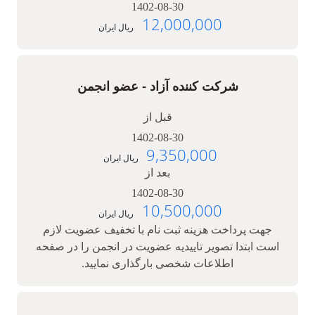
1402-08-30
12,000,000
ریال ایران
شرکت کننده آزاد - عضو انجمن
قبل از
1402-08-30
9,350,000
ریال ایران
بعد از
1402-08-30
10,500,000
ریال ایران
جهت پرداخت هزینه ثبت نام با تخفیف عضویت لازم
است ابتدا تصویر تاییدیه عضویت در انجمن را در صفحه
اطلاعات شخصی بارگذاری نمایید.