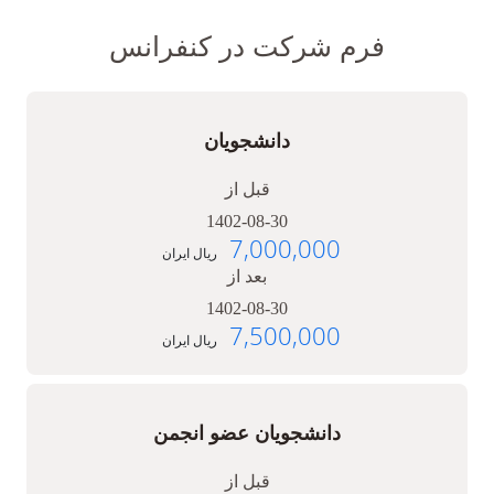
فرم شرکت در کنفرانس
دانشجویان
قبل از
1402-08-30
7,000,000
ریال ایران
بعد از
1402-08-30
7,500,000
ریال ایران
دانشجویان عضو انجمن
قبل از