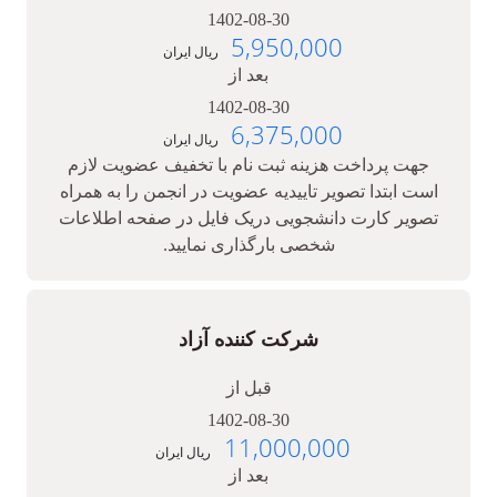
1402-08-30
5,950,000
ریال ایران
بعد از
1402-08-30
6,375,000
ریال ایران
جهت پرداخت هزینه ثبت نام با تخفیف عضویت لازم
است ابتدا تصویر تاییدیه عضویت در انجمن را به همراه
تصویر کارت دانشجویی دریک فایل در صفحه اطلاعات
شخصی بارگذاری نمایید.
شرکت کننده آزاد
قبل از
1402-08-30
11,000,000
ریال ایران
بعد از