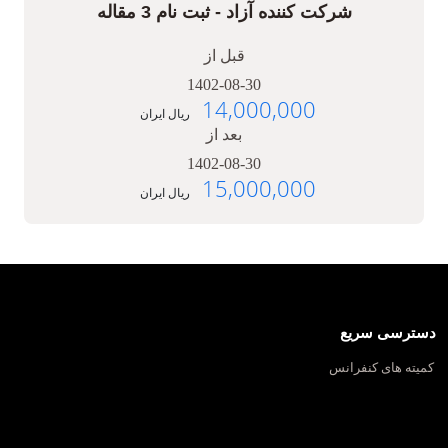
شرکت کننده آزاد - ثبت نام 3 مقاله
قبل از
1402-08-30
14,000,000
ریال ایران
بعد از
1402-08-30
15,000,000
ریال ایران
دسترسی سریع
کمیته های کنفرانس